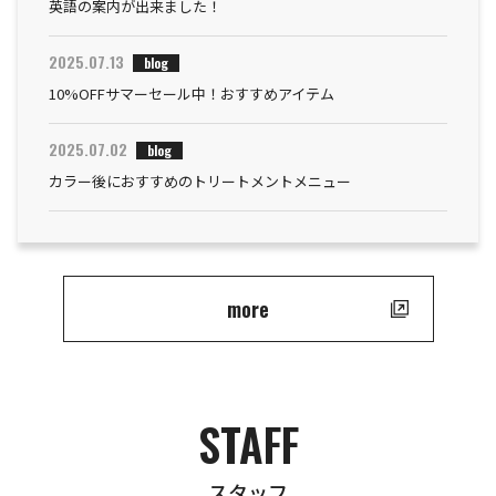
英語の案内が出来ました！
2025.07.13
blog
10%OFFサマーセール中！おすすめアイテム
2025.07.02
blog
カラー後におすすめのトリートメントメニュー
more
STAFF
スタッフ