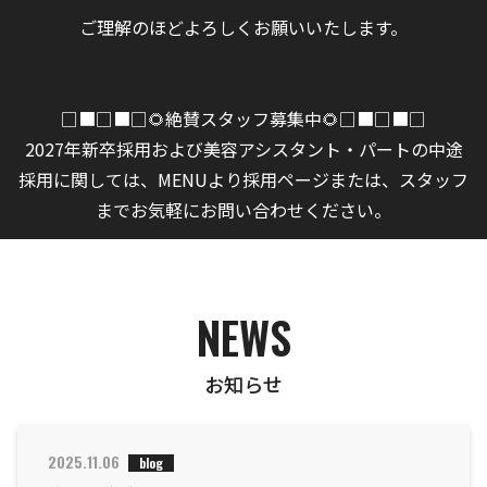
ご理解のほどよろしくお願いいたします。
□■□■□🌻絶賛スタッフ募集中🌻□■□■□
2027年新卒採用および美容アシスタント・パートの中途
採用に関しては、MENUより採用ページまたは、スタッフ
までお気軽にお問い合わせください。
NEWS
お知らせ
2025.11.06
blog