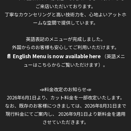
ご来店いただいております。
丁寧なカウンセリングと高い技術力を、心地よいアットホ
ームな空間で提供しています。
英語表記のメニューが完成しました。
外国からのお客様も安心してご利用いただけます。
📄 English Menu is now available here
（英語メニ
ューはこちらからご覧いただけます）。
📣料金改定のお知らせ📣
2026年6月1日より、カット料金を一部改定いたします。
なお、既存のお客様につきましては、2026年8月31日まで
現行料金にてご案内し、 2026年9月1日より新料金を適用
させていただきます。