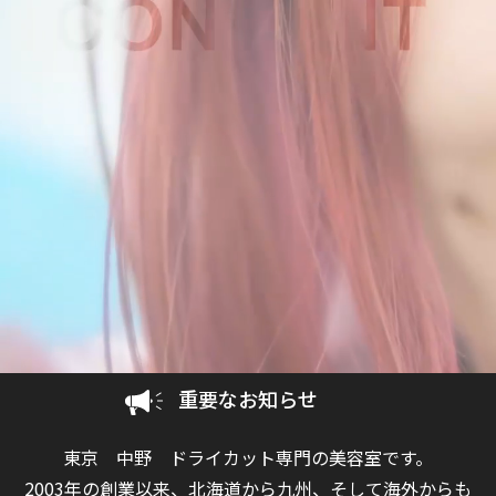
重要なお知らせ
東京 中野 ドライカット専門の美容室です。
2003年の創業以来、北海道から九州、そして海外からも